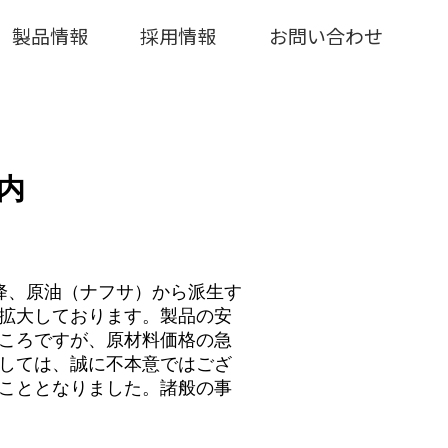
製品情報
採用情報
お問い合わせ
内
降、原油（ナフサ）から派生す
拡大しております。製品の安
ころですが、原材料価格の急
しては、誠に不本意ではござ
こととなりました。諸般の事