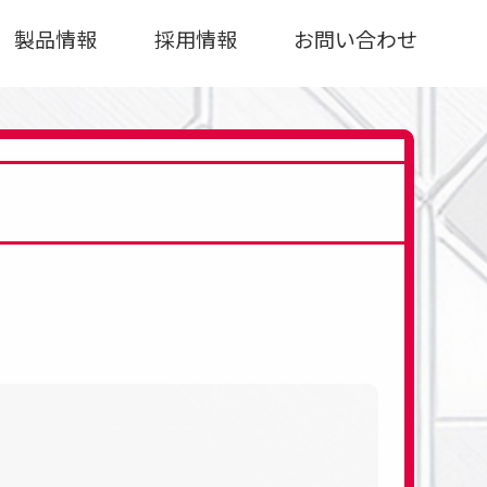
製品情報
採用情報
お問い合わせ