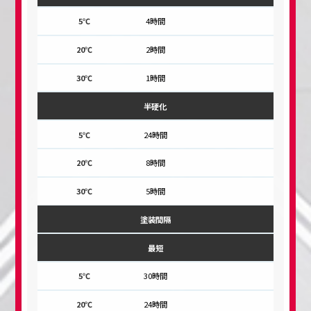
4時間
2時間
1時間
半硬化
24時間
8時間
5時間
塗装間隔
最短
30時間
24時間