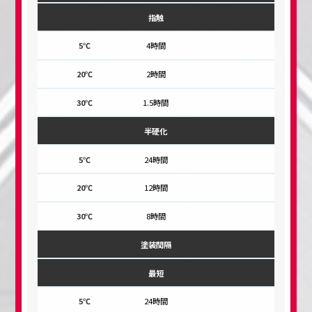
指触
4時間
2時間
1.5時間
半硬化
24時間
12時間
8時間
塗装間隔
最短
24時間